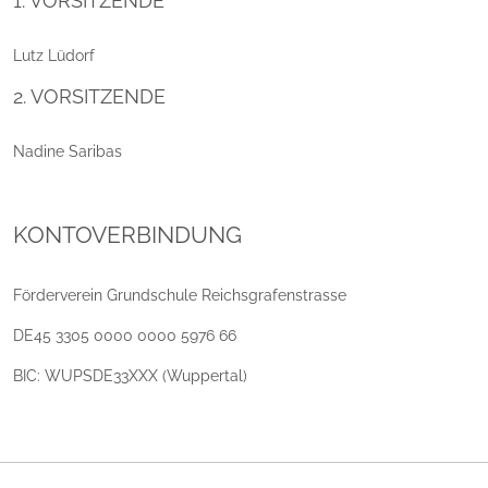
1. VORSITZENDE
Lutz Lüdorf
2. VORSITZENDE
Nadine Saribas
KONTOVERBINDUNG
Förderverein Grundschule Reichsgrafenstrasse
DE45 3305 0000 0000 5976 66
BIC: WUPSDE33XXX (Wuppertal)