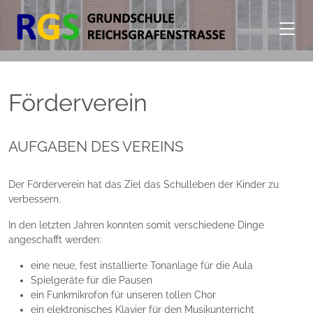
Förderverein
AUFGABEN DES VEREINS
Der Förderverein hat das Ziel das Schulleben der Kinder zu
verbessern.
In den letzten Jahren konnten somit verschiedene Dinge
angeschafft werden:
eine neue, fest installierte Tonanlage für die Aula
Spielgeräte für die Pausen
ein Funkmikrofon für unseren tollen Chor
ein elektronisches Klavier für den Musikunterricht