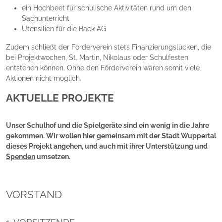
ein Hochbeet für schulische Aktivitäten rund um den
Sachunterricht
Utensilien für die Back AG
Zudem schließt der Förderverein stets Finanzierungslücken, die
bei Projektwochen, St. Martin, Nikolaus oder Schulfesten
entstehen können. Ohne den Förderverein wären somit viele
Aktionen nicht möglich.
A
KTUELLE PROJEKTE
Unser Schulhof und die Spielgeräte sind ein wenig in die Jahre
gekommen. Wir wollen hier gemeinsam mit der Stadt Wuppertal
dieses Projekt angehen, und auch mit ihrer Unterstützung und
Spenden
umsetzen.
VORSTAND