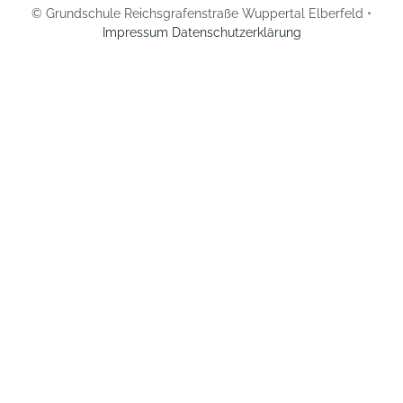
© Grundschule Reichsgrafenstraße Wuppertal Elberfeld •
Impressum
Datenschutzerklärung