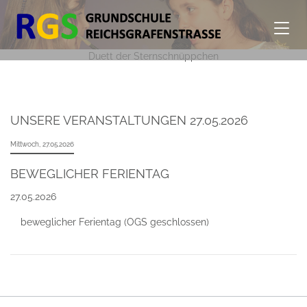
Duett der Sternschnüppchen
UNSERE VERANSTALTUNGEN 27.05.2026
Mittwoch,
27.05.2026
BEWEGLICHER FERIENTAG
27.05.2026
beweglicher Ferientag (OGS geschlossen)