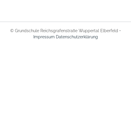
© Grundschule Reichsgrafenstraße Wuppertal Elberfeld •
Impressum
Datenschutzerklärung