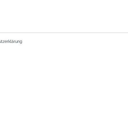
tzerklärung