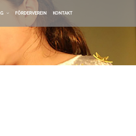
AG
FÖRDERVEREIN
KONTAKT