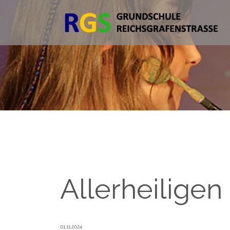
Allerheiligen
01.11.2024