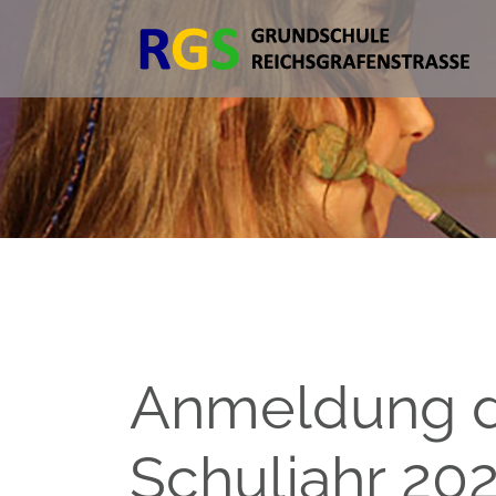
Anmeldung d
Schuljahr 20