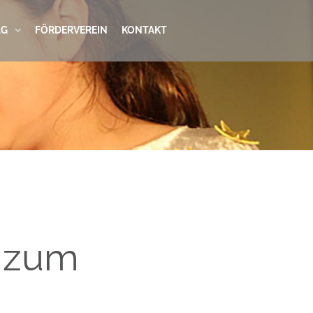
AG
FÖRDERVEREIN
KONTAKT
 zum