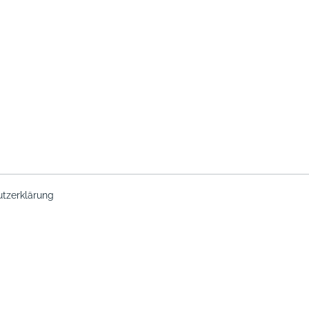
tzerklärung