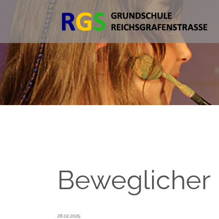
Beweglicher 
28.02.2025