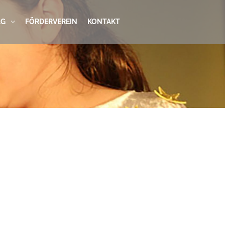
AG
FÖRDERVEREIN
KONTAKT