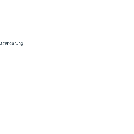
tzerklärung