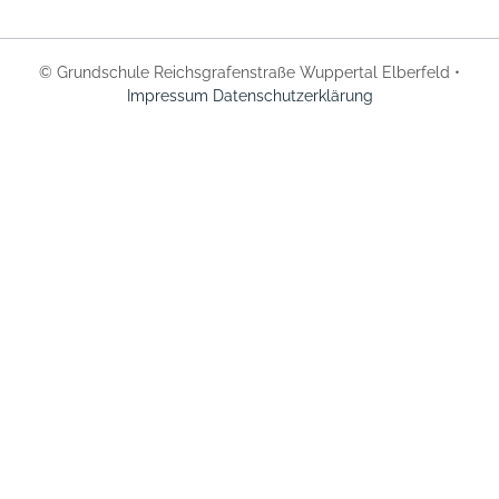
© Grundschule Reichsgrafenstraße Wuppertal Elberfeld •
Impressum
Datenschutzerklärung