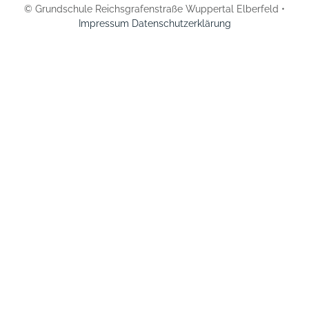
© Grundschule Reichsgrafenstraße Wuppertal Elberfeld •
Impressum
Datenschutzerklärung