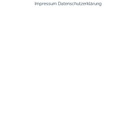
Impressum
Datenschutzerklärung