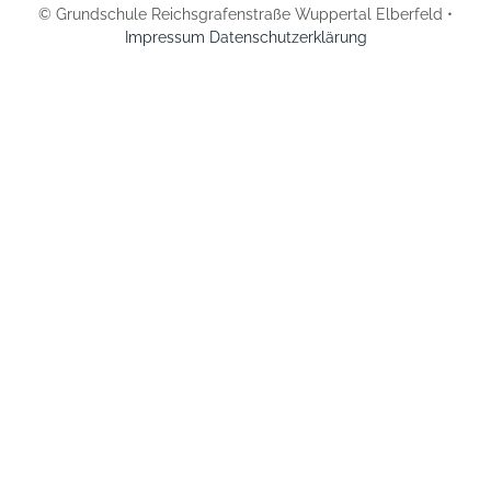
© Grundschule Reichsgrafenstraße Wuppertal Elberfeld •
Impressum
Datenschutzerklärung