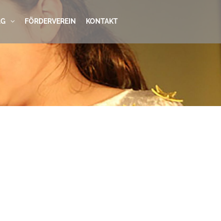
AG
FÖRDERVEREIN
KONTAKT