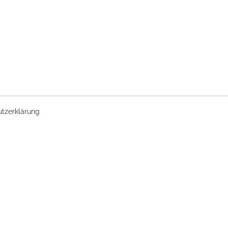
.
tzerklärung