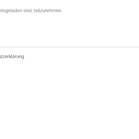
eingeladen sind, teilzunehmen.
tzerklärung