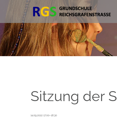
Sitzung der 
14.09.2022 17:00–18:30