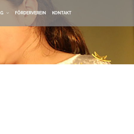
AG
FÖRDERVEREIN
KONTAKT