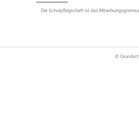
Die Schulpflegschaft ist das Mitwirkungsgremiu
© Grundsch