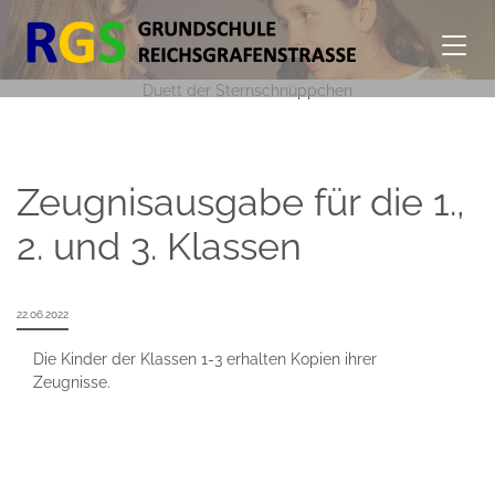
Duett der Sternschnüppchen
Zeugnisausgabe für die 1.,
2. und 3. Klassen
22.06.2022
Die Kinder der Klassen 1-3 erhalten Kopien ihrer
Zeugnisse.