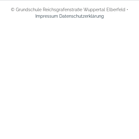
© Grundschule Reichsgrafenstraße Wuppertal Elberfeld •
Impressum
Datenschutzerklärung