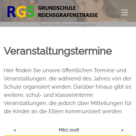
Duett der Sternschnüppchen
Veranstaltungstermine
Hier finden Sie unsere öffentlichen Termine und
Veranstaltungen, die während des Jahres von der
Schule organisiert werden. Darüber hinaus gibt es
weitere, schul- und klasseninterne
Veranstaltungen, die jedoch über Mitteilungen für
die Kinder an die Eltern kommuniziert werden.
<
März 2026
>